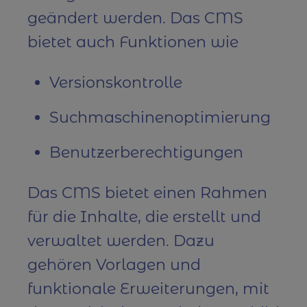
geändert werden. Das CMS
bietet auch Funktionen wie
Versionskontrolle
Suchmaschinenoptimierung
Benutzerberechtigungen
Das CMS bietet einen Rahmen
für die Inhalte, die erstellt und
verwaltet werden. Dazu
gehören Vorlagen und
funktionale Erweiterungen, mit