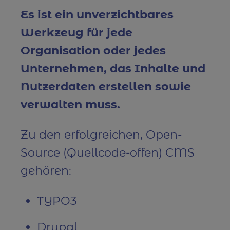
Es ist ein unverzichtbares
Werkzeug für jede
Organisation oder jedes
Unternehmen, das Inhalte und
Nutzerdaten erstellen sowie
verwalten muss.
Zu den erfolgreichen, Open-
Source (Quellcode-offen) CMS
gehören:
TYPO3
Drupal