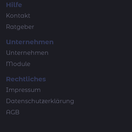
Hilfe
Kontakt
Ratgeber
Unternehmen
Unternehmen
Module
Rechtliches
Impressum
Datenschutzerklärung
AGB