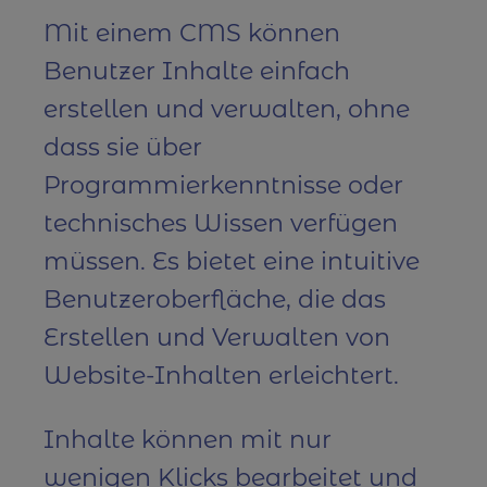
Mit einem CMS können
Benutzer Inhalte einfach
erstellen und verwalten, ohne
dass sie über
Programmierkenntnisse oder
technisches Wissen verfügen
müssen. Es bietet eine intuitive
Benutzeroberfläche, die das
Erstellen und Verwalten von
Website-Inhalten erleichtert.
Inhalte können mit nur
wenigen Klicks bearbeitet und