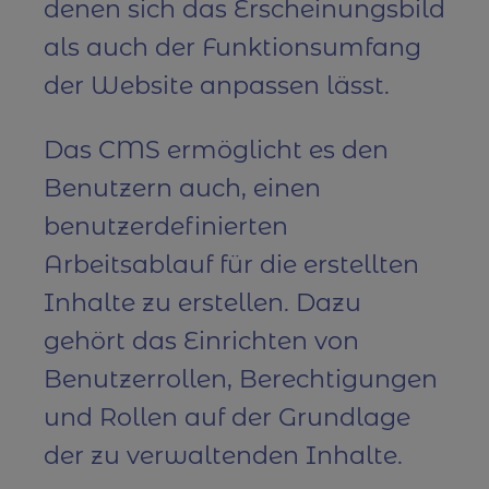
denen sich das Erscheinungsbild
als auch der Funktionsumfang
der Website anpassen lässt.
Das CMS ermöglicht es den
Benutzern auch, einen
benutzerdefinierten
Arbeitsablauf für die erstellten
Inhalte zu erstellen. Dazu
gehört das Einrichten von
Benutzerrollen, Berechtigungen
und Rollen auf der Grundlage
der zu verwaltenden Inhalte.