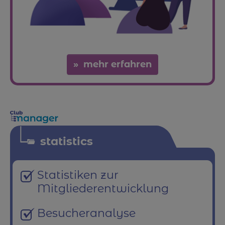
mehr erfahren
statistics
Statistiken zur
Mitgliederentwicklung
Besucheranalyse