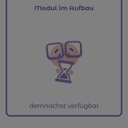
Modul im Aufbau
demnächst verfügbar