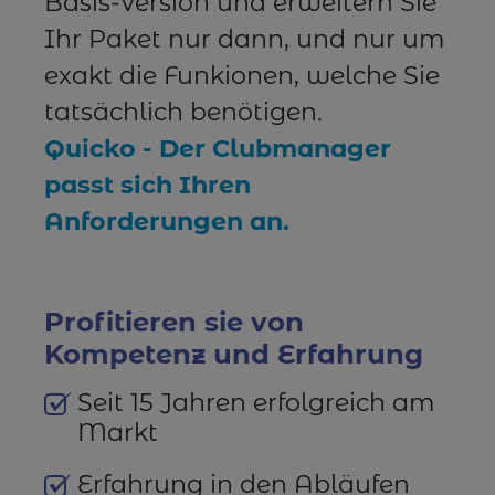
Basis-Version und erweitern Sie
Ihr Paket nur dann, und nur um
exakt die Funkionen, welche Sie
tatsächlich benötigen.
Quicko - Der Clubmanager
passt sich Ihren
Anforderungen an.
Profitieren sie von
Kompetenz und Erfahrung
Seit 15 Jahren erfolgreich am
Markt
Erfahrung in den Abläufen