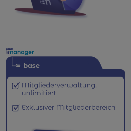
base
Mitgliederverwaltung,
unlimitiert
Exklusiver Mitgliederbereich