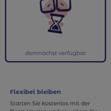
demnächst verfügbar
Flexibel bleiben
Starten Sie kostenlos mit der