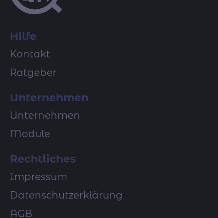
Hilfe
Kontakt
Ratgeber
Unternehmen
Unternehmen
Module
Rechtliches
Impressum
Datenschutzerklärung
AGB