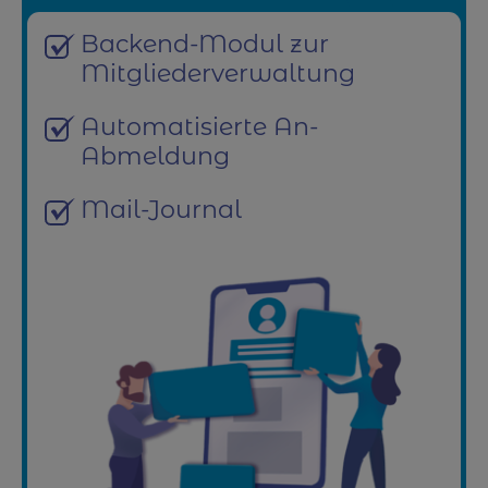
Backend-Modul zur
Mitgliederverwaltung
Automatisierte An-
Abmeldung
Mail-Journal