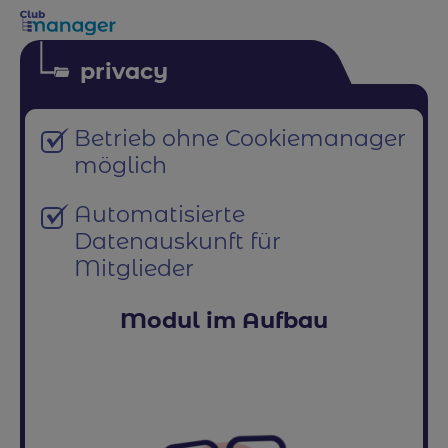
privacy
Betrieb ohne Cookiemanager
möglich
Automatisierte
Datenauskunft für
Mitglieder
Modul im Aufbau