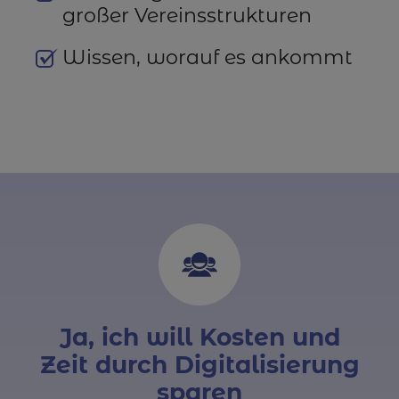
großer Vereinsstrukturen
Wissen, worauf es ankommt
Ja, ich will Kosten und
Zeit durch Digitalisierung
sparen