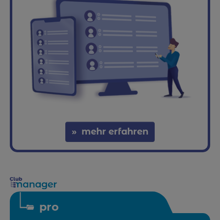
mehr erfahren
pro