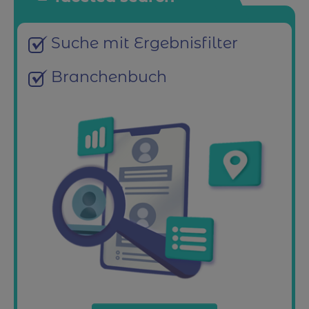
Suche mit Ergebnisfilter
Branchenbuch