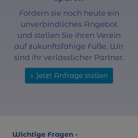
Fordern sie noch heute ein
unverbindliches Angebot
und stellen Sie ihren Verein
auf zukunftsfähige Füße. Wir
sind ihr verlässlicher Partner.
Jetzt Anfrage stellen
Wichtige Fragen -