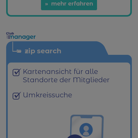
mehr erfahren
zip search
Kartenansicht für alle
Standorte der Mitglieder
Umkreissuche