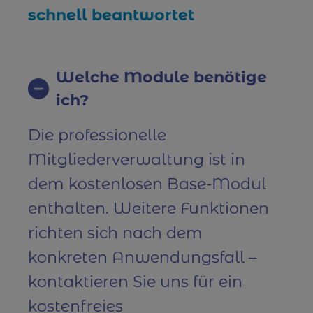
schnell beantwortet
Welche Module benötige
ich?
Die professionelle
Mitgliederverwaltung ist in
dem kostenlosen Base-Modul
enthalten. Weitere Funktionen
richten sich nach dem
konkreten Anwendungsfall –
kontaktieren Sie uns für ein
kostenfreies