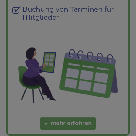
Buchung von Terminen für
Mitglieder
mehr erfahren