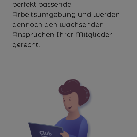
perfekt passende
Arbeitsumgebung und werden
dennoch den wachsenden
Ansprüchen Ihrer Mitglieder
gerecht.