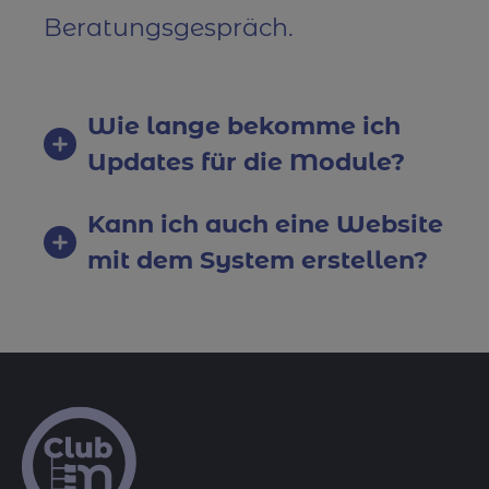
Beratungsgespräch
.
Wie lange bekomme ich
Updates für die Module?
Kann ich auch eine Website
mit dem System erstellen?