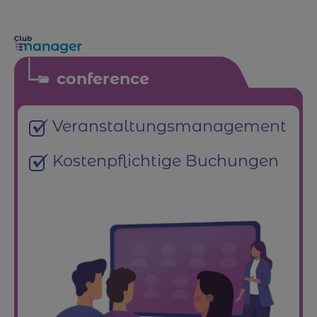
conference
Veranstaltungsmanagement
Kostenpflichtige Buchungen